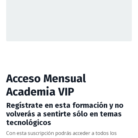
Acceso Mensual
Academia VIP
Regístrate en esta formación y no
volverás a sentirte sólo en temas
tecnológicos
Con esta suscripción podrás acceder a todos los