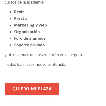
cursos de la academia:
Revit
Presto
Marketing y Web
Organización
Foro de alumnos
Soporte privado
y otros temas que te ayudarán en el negocio.
Todos los meses nuevo contenido.
QUIERO MI PLAZA