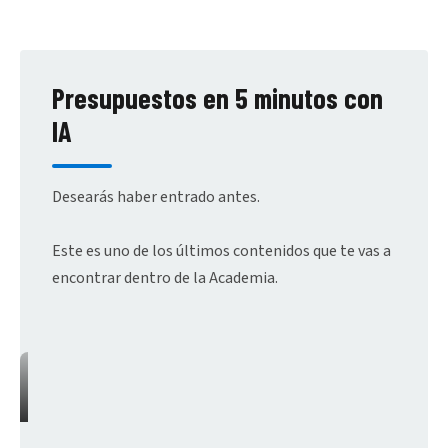
Presupuestos en 5 minutos con
IA
Desearás haber entrado antes.
Este es uno de los últimos contenidos que te vas a
encontrar dentro de la Academia.